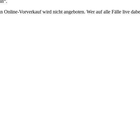
in“.
n Online-Vorverkauf wird nicht angeboten. Wer auf alle Fälle live dabe