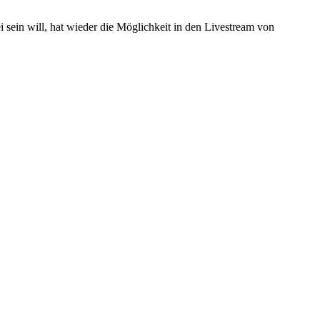
i sein will, hat wieder die Möglichkeit in den Livestream von