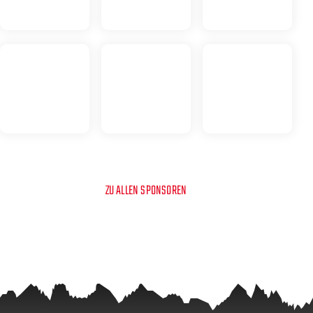
ZU ALLEN SPONSOREN