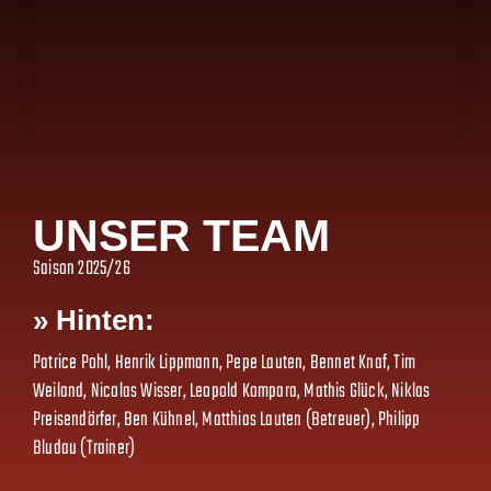
UNSER TEAM
Saison 2025/26
» Hinten:
Patrice Pohl, Henrik Lippmann, Pepe Lauten, Bennet Knaf, Tim
Weiland, Nicolas Wisser, Leopold Kompara, Mathis Glück, Niklas
Preisendörfer, Ben Kühnel, Matthias Lauten (Betreuer), Philipp
Bludau (Trainer)