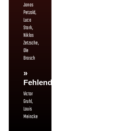
Jonas
Petzold,
Luca
Stark,
Niklas
Zetzsche,
Ole
Brosch
»
Fehlend:
Victor
Gruhl,
Louis
Meincke