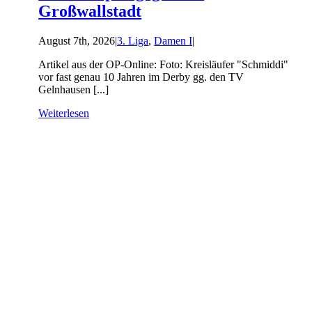
Großwallstadt
August 7th, 2026
|
3. Liga
,
Damen I
|
Artikel aus der OP-Online: Foto: Kreisläufer "Schmiddi"
vor fast genau 10 Jahren im Derby gg. den TV
Gelnhausen [...]
Weiterlesen