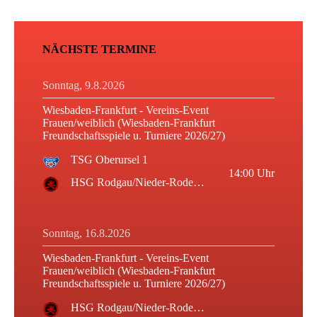
NÄCHSTE TERMINE
Sonntag, 9.8.2026
Wiesbaden-Frankfurt - Vereins-Event
Frauen/weiblich (Wiesbaden-Frankfurt
Freundschaftsspiele u. Turniere 2026/27)
TSG Oberursel 1
14:00
Uhr
HSG Rodgau/Nieder-Roden 1
Sonntag, 16.8.2026
Wiesbaden-Frankfurt - Vereins-Event
Frauen/weiblich (Wiesbaden-Frankfurt
Freundschaftsspiele u. Turniere 2026/27)
HSG Rodgau/Nieder-Roden 1