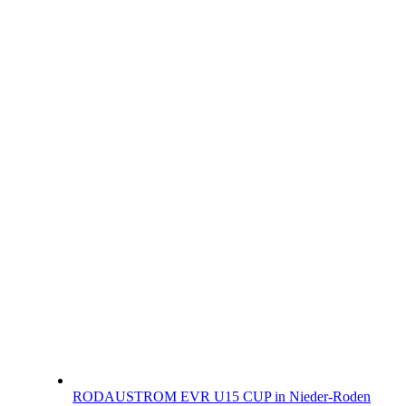
RODAUSTROM EVR U15 CUP in Nieder-Roden