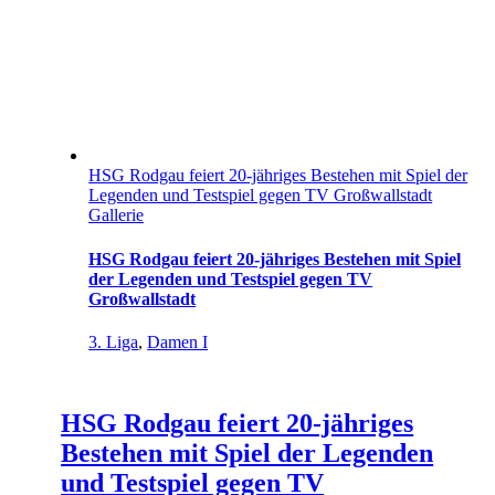
HSG Rodgau feiert 20-jähriges Bestehen mit Spiel der
Legenden und Testspiel gegen TV Großwallstadt
Gallerie
HSG Rodgau feiert 20-jähriges Bestehen mit Spiel
der Legenden und Testspiel gegen TV
Großwallstadt
3. Liga
,
Damen I
HSG Rodgau feiert 20-jähriges
Bestehen mit Spiel der Legenden
und Testspiel gegen TV