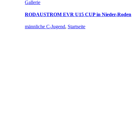
Gallerie
RODAUSTROM EVR U15 CUP in Nieder-Roden
männliche C-Jugend
,
Startseite