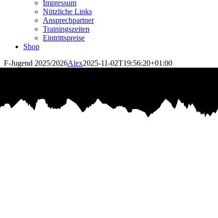
Impressum
Nützliche Links
Ansprechpartner
Trainingszeiten
Eintrittspreise
Shop
F-Jugend 2025/2026
Alex
2025-11-02T19:56:20+01:00