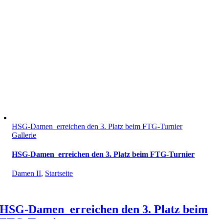
HSG-Damen erreichen den 3. Platz beim FTG-Turnier
Gallerie
HSG-Damen erreichen den 3. Platz beim FTG-Turnier
Damen II
,
Startseite
HSG-Damen erreichen den 3. Platz beim