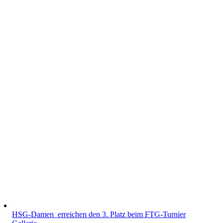
HSG-Damen erreichen den 3. Platz beim FTG-Turnier