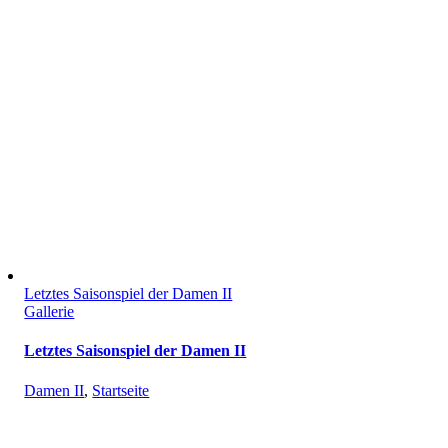
Letztes Saisonspiel der Damen II
Gallerie
Letztes Saisonspiel der Damen II
Damen II
,
Startseite