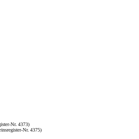
ister-Nr. 4373)
nsregister-Nr. 4375)