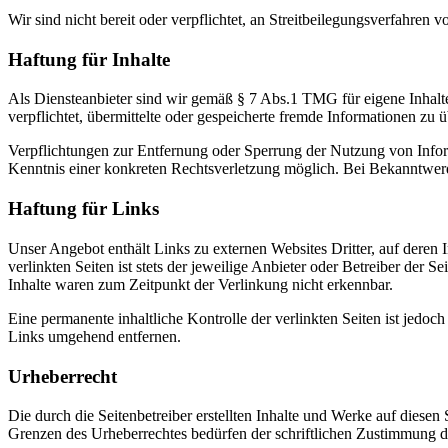
Wir sind nicht bereit oder verpflichtet, an Streitbeilegungsverfahren 
Haftung für Inhalte
Als Diensteanbieter sind wir gemäß § 7 Abs.1 TMG für eigene Inhalte
verpflichtet, übermittelte oder gespeicherte fremde Informationen zu
Verpflichtungen zur Entfernung oder Sperrung der Nutzung von Inform
Kenntnis einer konkreten Rechtsverletzung möglich. Bei Bekanntwer
Haftung für Links
Unser Angebot enthält Links zu externen Websites Dritter, auf deren
verlinkten Seiten ist stets der jeweilige Anbieter oder Betreiber der
Inhalte waren zum Zeitpunkt der Verlinkung nicht erkennbar.
Eine permanente inhaltliche Kontrolle der verlinkten Seiten ist jed
Links umgehend entfernen.
Urheberrecht
Die durch die Seitenbetreiber erstellten Inhalte und Werke auf diese
Grenzen des Urheberrechtes bedürfen der schriftlichen Zustimmung des