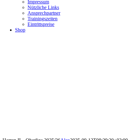
Impressum
Nützliche Links
Ansprechpartner
Trainingszeiten
Eintrittspreise
Shop