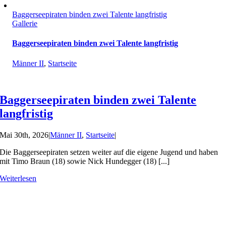
Baggerseepiraten binden zwei Talente langfristig
Gallerie
Baggerseepiraten binden zwei Talente langfristig
Männer II
,
Startseite
Baggerseepiraten binden zwei Talente
langfristig
Mai 30th, 2026
|
Männer II
,
Startseite
|
Die Baggerseepiraten setzen weiter auf die eigene Jugend und haben
mit Timo Braun (18) sowie Nick Hundegger (18) [...]
Weiterlesen