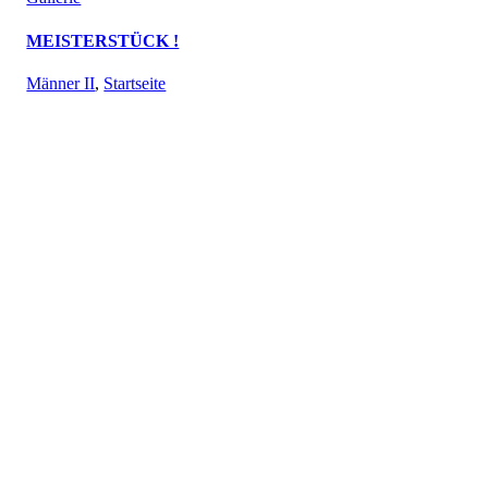
MEISTERSTÜCK !
Männer II
,
Startseite