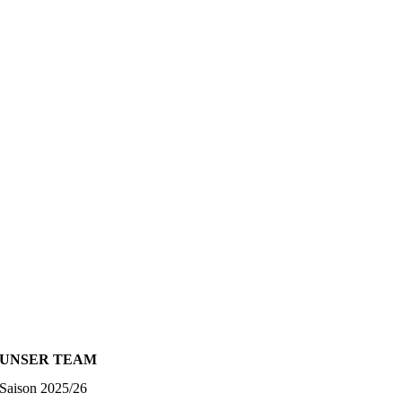
UNSER TEAM
Saison 2025/26