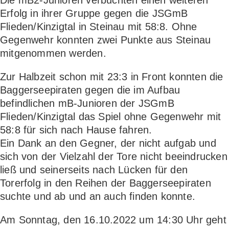
Die mB2-Junioren verbuchten einen weiteren
Erfolg in ihrer Gruppe gegen die JSGmB
Flieden/Kinzigtal in Steinau mit 58:8. Ohne
Gegenwehr konnten zwei Punkte aus Steinau
mitgenommen werden.
Zur Halbzeit schon mit 23:3 in Front konnten die
Baggerseepiraten gegen die im Aufbau
befindlichen mB-Junioren der JSGmB
Flieden/Kinzigtal das Spiel ohne Gegenwehr mit
58:8 für sich nach Hause fahren.
Ein Dank an den Gegner, der nicht aufgab und
sich von der Vielzahl der Tore nicht beeindrucken
ließ und seinerseits nach Lücken für den
Torerfolg in den Reihen der Baggerseepiraten
suchte und ab und an auch finden konnte.
Am Sonntag, den 16.10.2022 um 14:30 Uhr geht