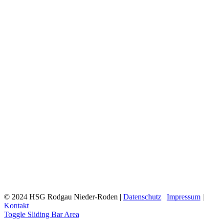
© 2024 HSG Rodgau Nieder-Roden |
Datenschutz
|
Impressum
|
Kontakt
Toggle Sliding Bar Area