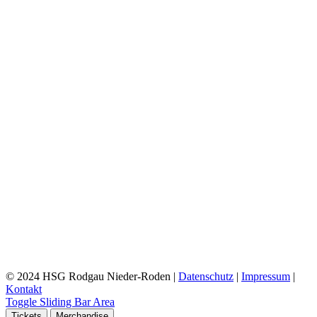
© 2024 HSG Rodgau Nieder-Roden |
Datenschutz
|
Impressum
|
Kontakt
Toggle Sliding Bar Area
Tickets
Merchandise