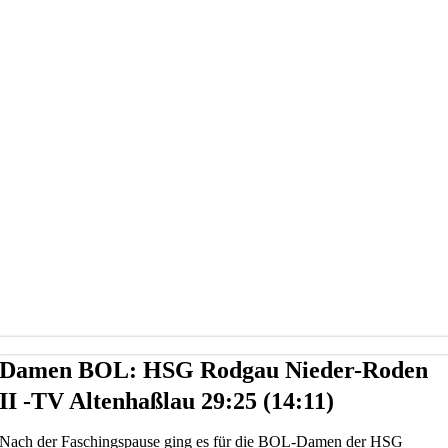
Damen BOL: HSG Rodgau Nieder-Roden
II -TV Altenhaßlau 29:25 (14:11)
Nach der Faschingspause ging es für die BOL-Damen der HSG