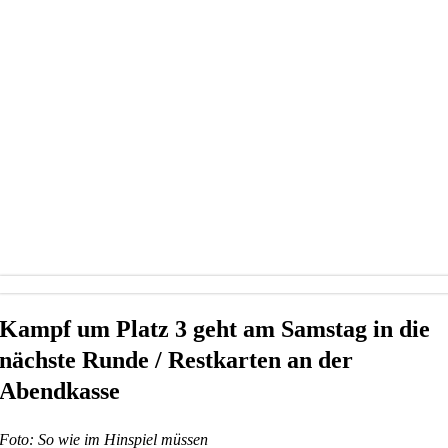
Kampf um Platz 3 geht am Samstag in die
nächste Runde / Restkarten an der
Abendkasse
Foto: So wie im Hinspiel müssen