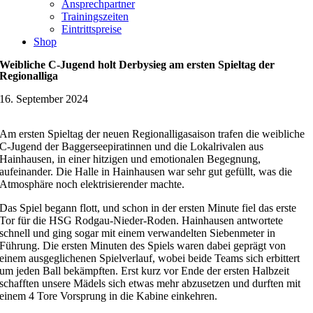
Ansprechpartner
Trainingszeiten
Eintrittspreise
Shop
Weibliche C-Jugend holt Derbysieg am ersten Spieltag der
Regionalliga
16. September 2024
Am ersten Spieltag der neuen Regionalligasaison trafen die weibliche
C-Jugend der Baggerseepiratinnen und die Lokalrivalen aus
Hainhausen, in einer hitzigen und emotionalen Begegnung,
aufeinander. Die Halle in Hainhausen war sehr gut gefüllt, was die
Atmosphäre noch elektrisierender machte.
Das Spiel begann flott, und schon in der ersten Minute fiel das erste
Tor für die HSG Rodgau-Nieder-Roden. Hainhausen antwortete
schnell und ging sogar mit einem verwandelten Siebenmeter in
Führung. Die ersten Minuten des Spiels waren dabei geprägt von
einem ausgeglichenen Spielverlauf, wobei beide Teams sich erbittert
um jeden Ball bekämpften. Erst kurz vor Ende der ersten Halbzeit
schafften unsere Mädels sich etwas mehr abzusetzen und durften mit
einem 4 Tore Vorsprung in die Kabine einkehren.