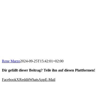
Rene Marzo
2024-09-25T15:42:01+02:00
Dir gefällt dieser Beitrag? Teile ihn auf diesen Plattformen!
Facebook
X
Reddit
WhatsApp
E-Mail