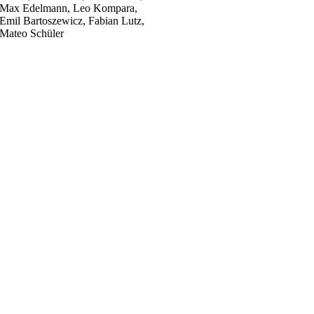
Max Edelmann, Leo Kompara,
Emil Bartoszewicz, Fabian Lutz,
Mateo Schüler