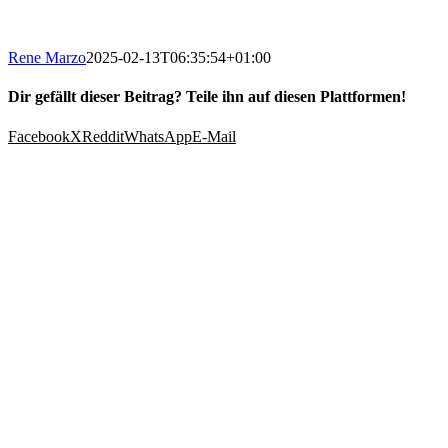
Rene Marzo
2025-02-13T06:35:54+01:00
Dir gefällt dieser Beitrag? Teile ihn auf diesen Plattformen!
Facebook
X
Reddit
WhatsApp
E-Mail