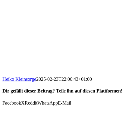
Heiko Kleinsorge
2025-02-23T22:06:43+01:00
Dir gefällt dieser Beitrag? Teile ihn auf diesen Plattformen!
Facebook
X
Reddit
WhatsApp
E-Mail