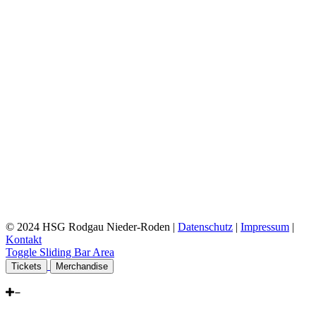
© 2024 HSG Rodgau Nieder-Roden |
Datenschutz
|
Impressum
|
Kontakt
Toggle Sliding Bar Area
Tickets
Merchandise