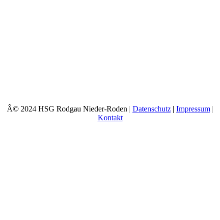
Â© 2024 HSG Rodgau Nieder-Roden |
Datenschutz
|
Impressum
|
Kontakt