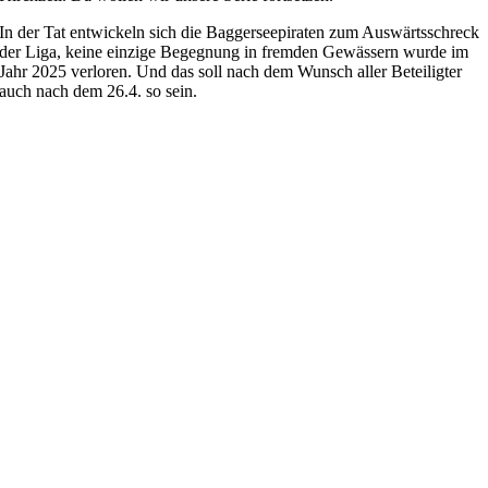
In der Tat entwickeln sich die Baggerseepiraten zum Auswärtsschreck
der Liga, keine einzige Begegnung in fremden Gewässern wurde im
Jahr 2025 verloren. Und das soll nach dem Wunsch aller Beteiligter
auch nach dem 26.4. so sein.