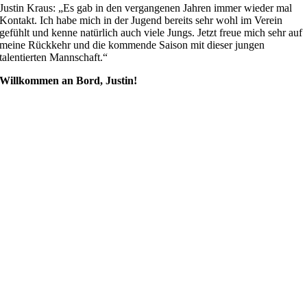
Justin Kraus: „Es gab in den vergangenen Jahren immer wieder mal
Kontakt. Ich habe mich in der Jugend bereits sehr wohl im Verein
gefühlt und kenne natürlich auch viele Jungs. Jetzt freue mich sehr auf
meine Rückkehr und die kommende Saison mit dieser jungen
talentierten Mannschaft.“
Willkommen an Bord, Justin!