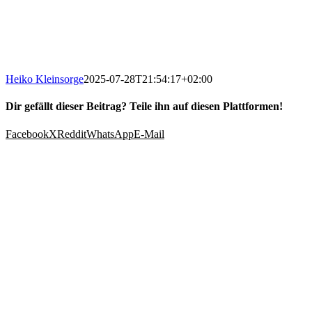
Heiko Kleinsorge
2025-07-28T21:54:17+02:00
Dir gefällt dieser Beitrag? Teile ihn auf diesen Plattformen!
Facebook
X
Reddit
WhatsApp
E-Mail