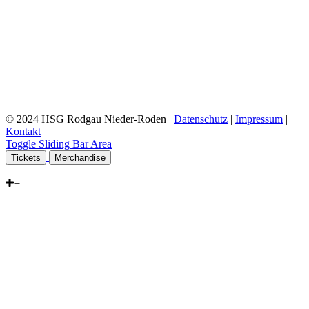
© 2024 HSG Rodgau Nieder-Roden |
Datenschutz
|
Impressum
|
Kontakt
Toggle Sliding Bar Area
Tickets
Merchandise