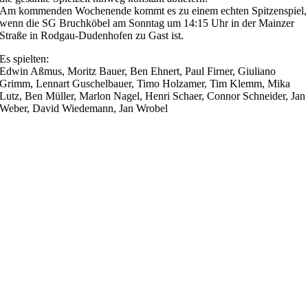
Am kommenden Wochenende kommt es zu einem echten Spitzenspiel,
wenn die SG Bruchköbel am Sonntag um 14:15 Uhr in der Mainzer
Straße in Rodgau-Dudenhofen zu Gast ist.
Es spielten:
Edwin Aßmus, Moritz Bauer, Ben Ehnert, Paul Firner, Giuliano
Grimm, Lennart Guschelbauer, Timo Holzamer, Tim Klemm, Mika
Lutz, Ben Müller, Marlon Nagel, Henri Schaer, Connor Schneider, Jan
Weber, David Wiedemann, Jan Wrobel