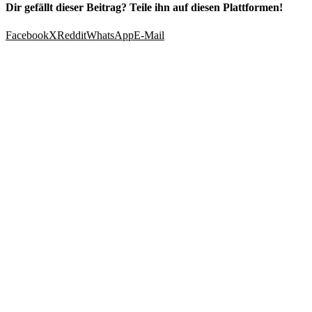
Dir gefällt dieser Beitrag? Teile ihn auf diesen Plattformen!
Facebook
X
Reddit
WhatsApp
E-Mail