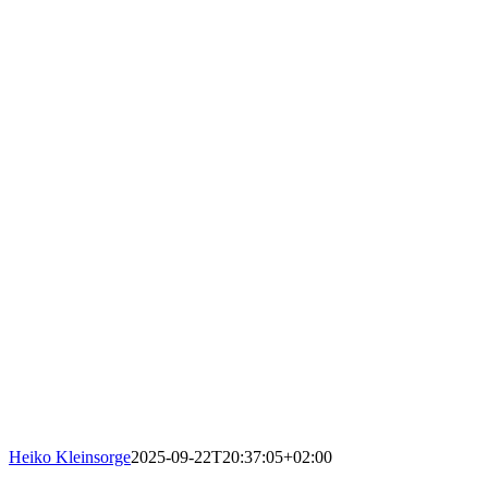
Heiko Kleinsorge
2025-09-22T20:37:05+02:00