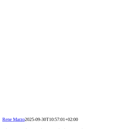
Rene Marzo
2025-09-30T10:57:01+02:00