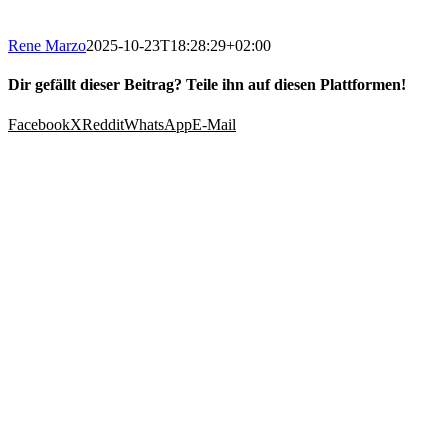
Rene Marzo
2025-10-23T18:28:29+02:00
Dir gefällt dieser Beitrag? Teile ihn auf diesen Plattformen!
Facebook
X
Reddit
WhatsApp
E-Mail