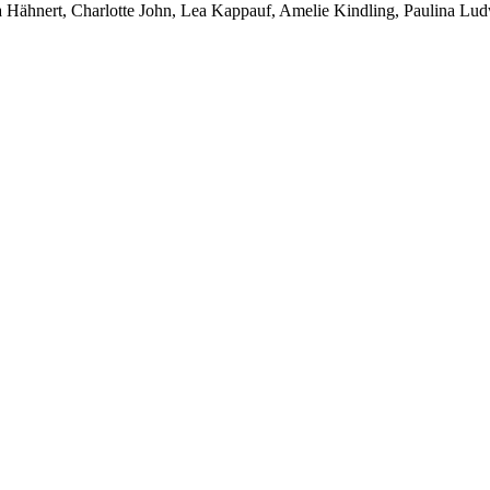
Hähnert, Charlotte John, Lea Kappauf, Amelie Kindling, Paulina Lud