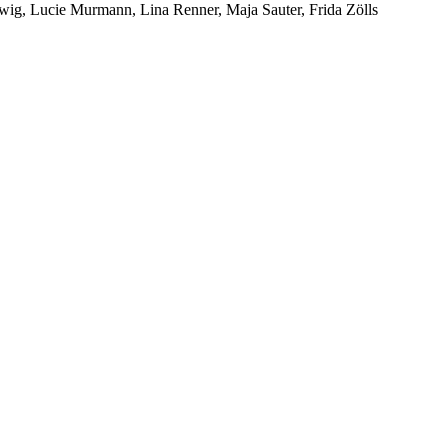
wig, Lucie Murmann, Lina Renner, Maja Sauter, Frida Zölls