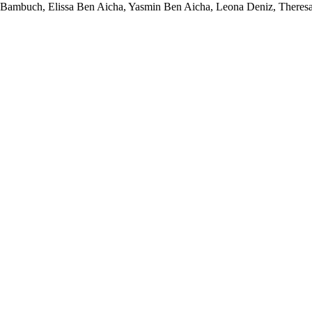
 Bambuch, Elissa Ben Aicha, Yasmin Ben Aicha, Leona Deniz, Theresa 