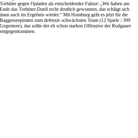
Torhüter gegen Opladen als entscheidender Faktor: „Wir haben am
Ende das Torhüter-Duell recht deutlich gewonnen, das schlägt sich
dann auch im Ergebnis wieder.“ Mit Homburg geht es jetzt für die
Baggerseepiraten zum defensiv schwächsten Team (12 Spiele / 399
Gegentore), das sollte der eh schon starken Offensive der Rodgauer
entgegenkommen.