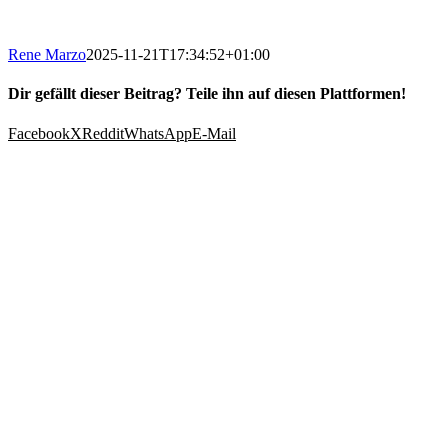
Rene Marzo
2025-11-21T17:34:52+01:00
Dir gefällt dieser Beitrag? Teile ihn auf diesen Plattformen!
Facebook
X
Reddit
WhatsApp
E-Mail