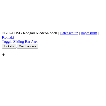
© 2024 HSG Rodgau Nieder-Roden |
Datenschutz
|
Impressum
|
Kontakt
Toggle Sliding Bar Area
Tickets
Merchandise