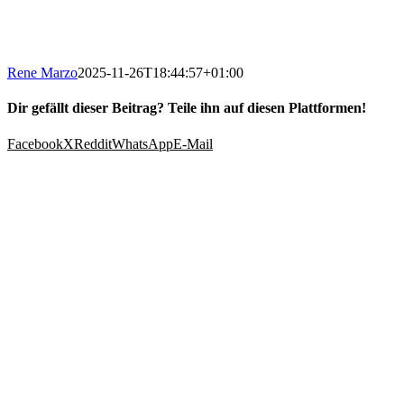
Rene Marzo
2025-11-26T18:44:57+01:00
Dir gefällt dieser Beitrag? Teile ihn auf diesen Plattformen!
Facebook
X
Reddit
WhatsApp
E-Mail