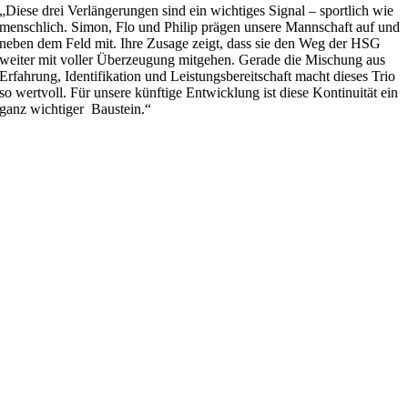
„Diese drei Verlängerungen sind ein wichtiges Signal – sportlich wie
menschlich. Simon, Flo und Philip prägen unsere Mannschaft auf und
neben dem Feld mit. Ihre Zusage zeigt, dass sie den Weg der HSG
weiter mit voller Überzeugung mitgehen. Gerade die Mischung aus
Erfahrung, Identifikation und Leistungsbereitschaft macht dieses Trio
so wertvoll. Für unsere künftige Entwicklung ist diese Kontinuität ein
ganz wichtiger Baustein.“