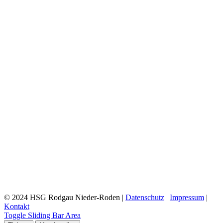
© 2024 HSG Rodgau Nieder-Roden |
Datenschutz
|
Impressum
|
Kontakt
Toggle Sliding Bar Area