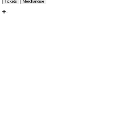
Tickets
Merchandise