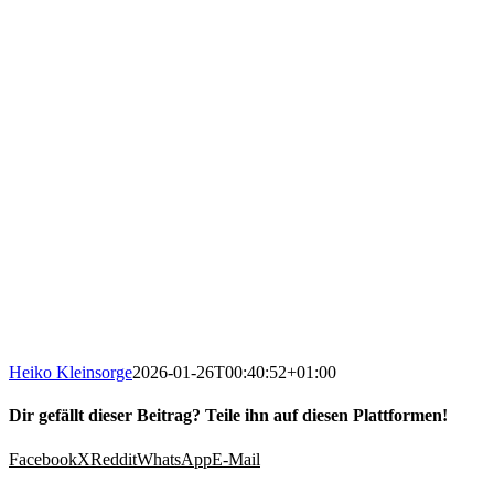
Heiko Kleinsorge
2026-01-26T00:40:52+01:00
Dir gefällt dieser Beitrag? Teile ihn auf diesen Plattformen!
Facebook
X
Reddit
WhatsApp
E-Mail