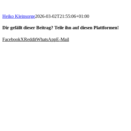
Heiko Kleinsorge
2026-03-02T21:55:06+01:00
Dir gefällt dieser Beitrag? Teile ihn auf diesen Plattformen!
Facebook
X
Reddit
WhatsApp
E-Mail