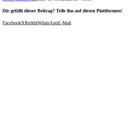
Dir gefällt dieser Beitrag? Teile ihn auf diesen Plattformen!
Facebook
X
Reddit
WhatsApp
E-Mail