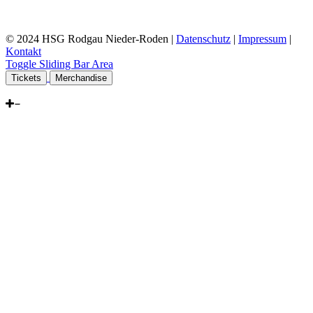
© 2024 HSG Rodgau Nieder-Roden |
Datenschutz
|
Impressum
|
Kontakt
Toggle Sliding Bar Area
Tickets
Merchandise