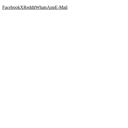
Facebook
X
Reddit
WhatsApp
E-Mail