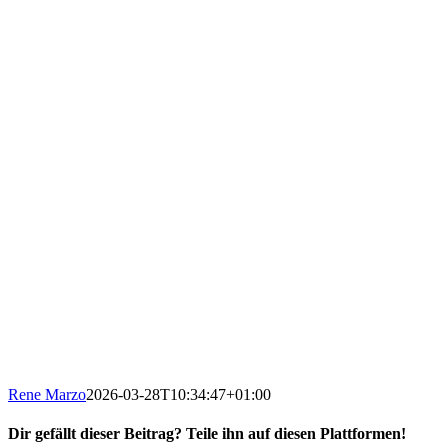
Rene Marzo
2026-03-28T10:34:47+01:00
Dir gefällt dieser Beitrag? Teile ihn auf diesen Plattformen!