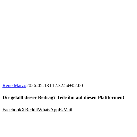
Rene Marzo
2026-05-13T12:32:54+02:00
Dir gefällt dieser Beitrag? Teile ihn auf diesen Plattformen!
Facebook
X
Reddit
WhatsApp
E-Mail