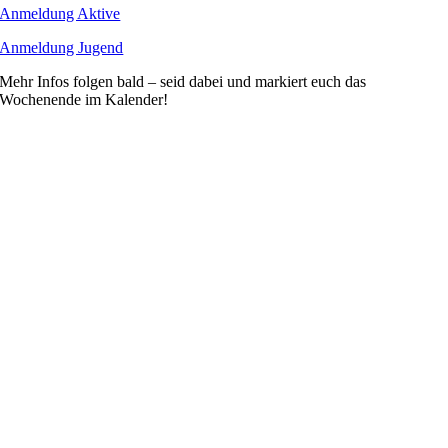
Anmeldung Aktive
Anmeldung Jugend
Mehr Infos folgen bald – seid dabei und markiert euch das
Wochenende im Kalender!