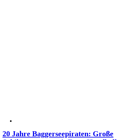
20 Jahre Baggerseepiraten: Große