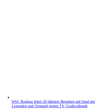
HSG Rodgau feiert 20-jähriges Bestehen mit Spiel der
Legenden und Testspiel gegen TV Großwallstadt