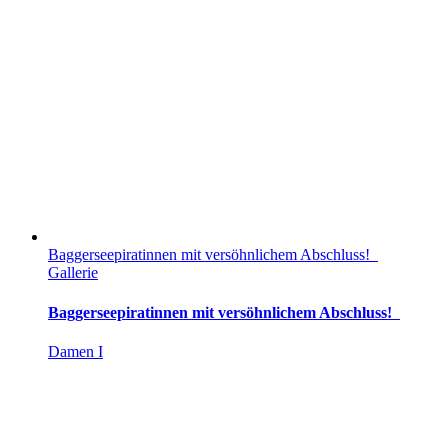
Baggerseepiratinnen mit versöhnlichem Abschluss!
Gallerie
Baggerseepiratinnen mit versöhnlichem Abschluss!
Damen I