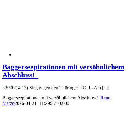
Baggerseepiratinnen mit versöhnlichem
Abschluss!
33:30 (14:13)-Sieg gegen den Thüringer HC II - Am [...]
Baggerseepiratinnen mit versöhnlichem Abschluss!
Rene
Marzo
2026-04-21T11:29:37+02:00