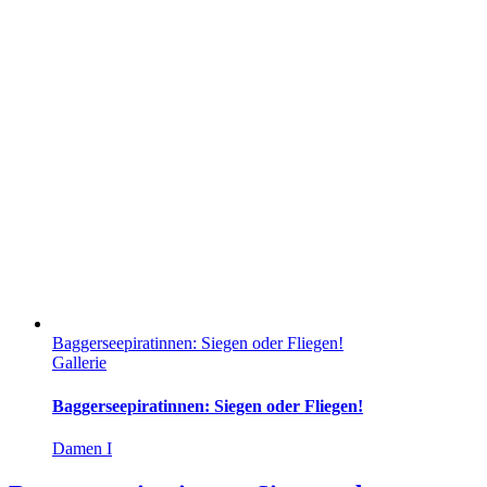
Baggerseepiratinnen: Siegen oder Fliegen!
Gallerie
Baggerseepiratinnen: Siegen oder Fliegen!
Damen I