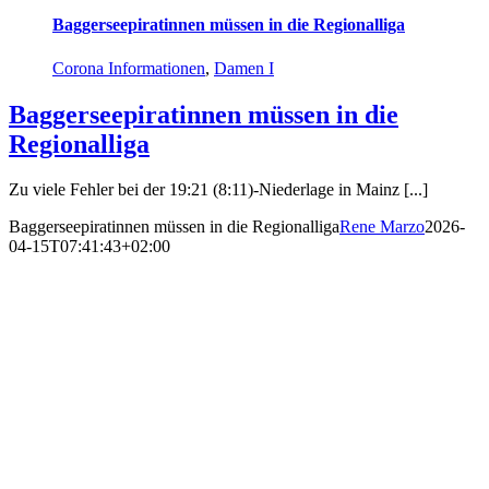
Baggerseepiratinnen müssen in die Regionalliga
Corona Informationen
,
Damen I
Baggerseepiratinnen müssen in die
Regionalliga
Zu viele Fehler bei der 19:21 (8:11)-Niederlage in Mainz [...]
Baggerseepiratinnen müssen in die Regionalliga
Rene Marzo
2026-
04-15T07:41:43+02:00