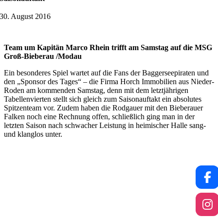
30. August 2016
Team um Kapitän Marco Rhein trifft am Samstag auf die MSG
Groß-Bieberau /Modau
Ein besonderes Spiel wartet auf die Fans der Baggerseepiraten und
den „Sponsor des Tages“ – die Firma Horch Immobilien aus Nieder-
Roden am kommenden Samstag, denn mit dem letztjährigen
Tabellenvierten stellt sich gleich zum Saisonauftakt ein absolutes
Spitzenteam vor. Zudem haben die Rodgauer mit den Bieberauer
Falken noch eine Rechnung offen, schließlich ging man in der
letzten Saison nach schwacher Leistung in heimischer Halle sang-
und klanglos unter.