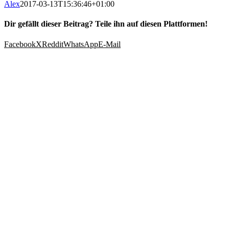
Alex
2017-03-13T15:36:46+01:00
Dir gefällt dieser Beitrag? Teile ihn auf diesen Plattformen!
Facebook
X
Reddit
WhatsApp
E-Mail