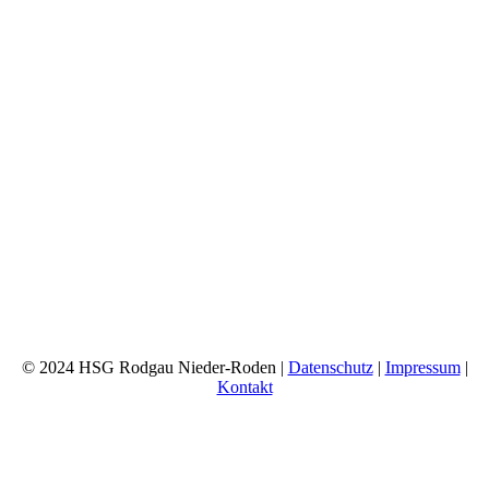
© 2024 HSG Rodgau Nieder-Roden |
Datenschutz
|
Impressum
|
Kontakt