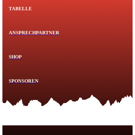
TABELLE
ANSPRECHPARTNER
SHOP
SPONSOREN