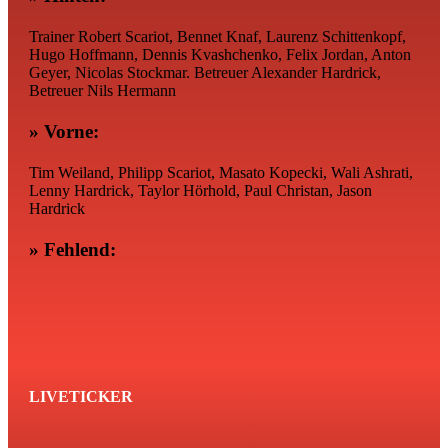
Trainer Robert Scariot, Bennet Knaf, Laurenz Schittenkopf,
Hugo Hoffmann, Dennis Kvashchenko, Felix Jordan, Anton
Geyer, Nicolas Stockmar. Betreuer Alexander Hardrick,
Betreuer Nils Hermann
» Vorne:
Tim Weiland, Philipp Scariot, Masato Kopecki, Wali Ashrati,
Lenny Hardrick, Taylor Hörhold, Paul Christan, Jason
Hardrick
» Fehlend:
LIVETICKER