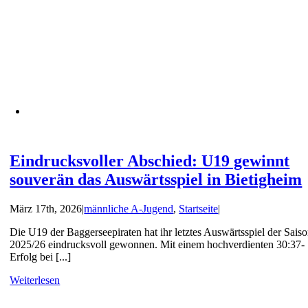
Eindrucksvoller Abschied: U19 gewinnt
souverän das Auswärtsspiel in Bietigheim
März 17th, 2026
|
männliche A-Jugend
,
Startseite
|
Die U19 der Baggerseepiraten hat ihr letztes Auswärtsspiel der Sais
2025/26 eindrucksvoll gewonnen. Mit einem hochverdienten 30:37-
Erfolg bei [...]
Weiterlesen