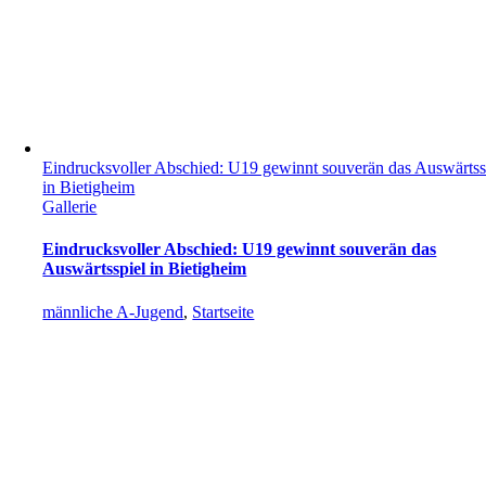
Eindrucksvoller Abschied: U19 gewinnt souverän das Auswärtss
in Bietigheim
Gallerie
Eindrucksvoller Abschied: U19 gewinnt souverän das
Auswärtsspiel in Bietigheim
männliche A-Jugend
,
Startseite