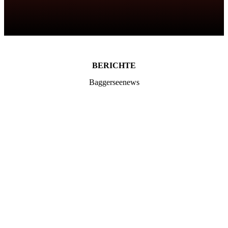
BERICHTE
Baggerseenews