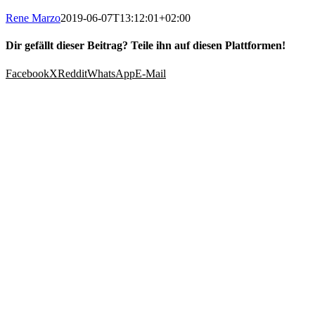
Rene Marzo
2019-06-07T13:12:01+02:00
Dir gefällt dieser Beitrag? Teile ihn auf diesen Plattformen!
Facebook
X
Reddit
WhatsApp
E-Mail