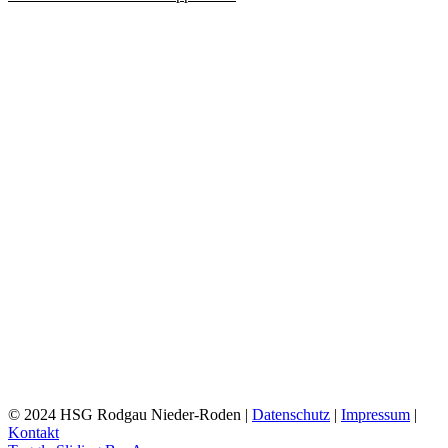
© 2024 HSG Rodgau Nieder-Roden |
Datenschutz
|
Impressum
|
Kontakt