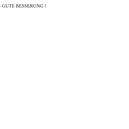
etzte – GUTE BESSERUNG !