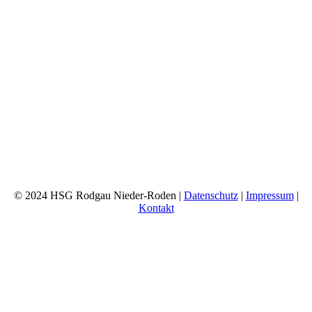
© 2024 HSG Rodgau Nieder-Roden |
Datenschutz
|
Impressum
|
Kontakt