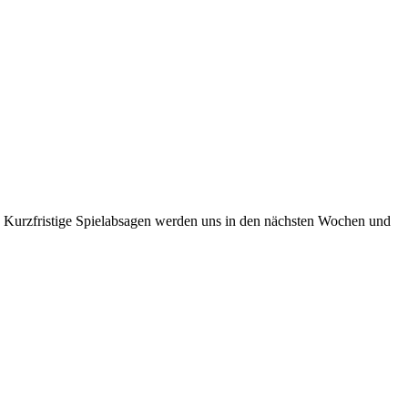
 Kurzfristige Spielabsagen werden uns in den nächsten Wochen und