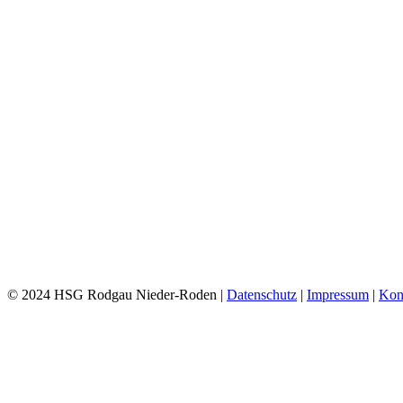
© 2024 HSG Rodgau Nieder-Roden |
Datenschutz
|
Impressum
|
Kon