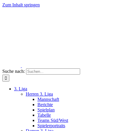
Zum Inhalt springen
Suche nach:
3. Liga
Herren 3. Liga
Mannschaft
Berichte
Spielplan
Tabelle
Teams Süd/West
Spielerportraits
Damen 3. Liga