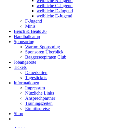
weibliche B-Jugend
weibliche C-Jugend
weibliche D-Jugend
weibliche E-Jugend
F-Jugend
Minis
Beach & Beats 26
Handballcamp
Sponsoring
Warum Sponsoring
Sponsoren Überblick
Baggerseepiraten Club
Jobangebote
Tickets
Dauerkarten
Tagestickets
Informationen
Impressum
Nützliche Links
Ansprechpartner
Trainingszeiten
Eintrittspreise
Shop