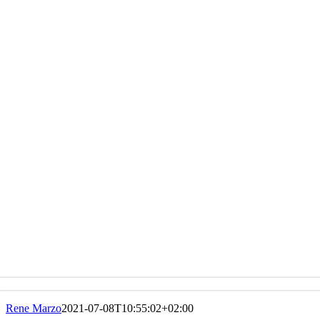
Rene Marzo
2021-07-08T10:55:02+02:00