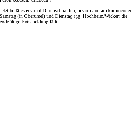
Jetzt heißt es erst mal Durchschnaufen, bevor dann am kommenden
Samstag (in Oberursel) und Dienstag (gg. Hochheim/Wicker) die
endgültige Entscheidung fällt.