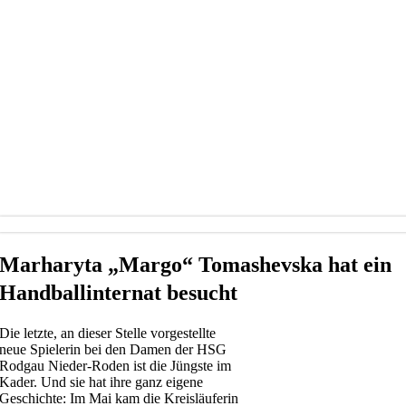
Marharyta „Margo“ Tomashevska
hat ein
Handballinternat besucht
Die letzte, an dieser Stelle vorgestellte
neue Spielerin bei den Damen der HSG
Rodgau Nieder-Roden ist die Jüngste im
Kader. Und sie hat ihre ganz eigene
Geschichte: Im Mai kam die Kreisläuferin