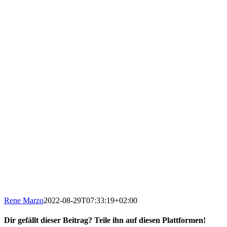
Rene Marzo
2022-08-29T07:33:19+02:00
Dir gefällt dieser Beitrag? Teile ihn auf diesen Plattformen!