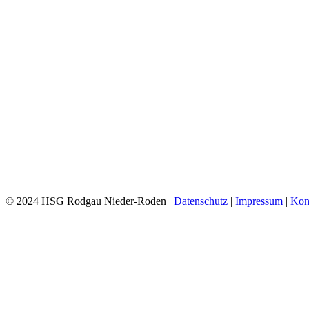
© 2024 HSG Rodgau Nieder-Roden |
Datenschutz
|
Impressum
|
Kon