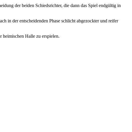
idung der beiden Schiedsrichter, die dann das Spiel endgültig in
ach in der entscheidenden Phase schlicht abgezockter und reifer
r heimischen Halle zu erspielen.