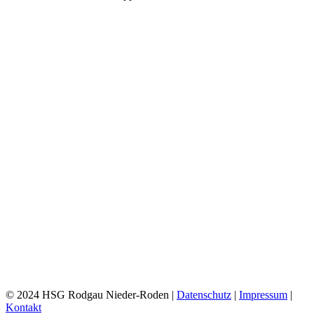
© 2024 HSG Rodgau Nieder-Roden |
Datenschutz
|
Impressum
|
Kontakt