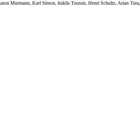
aron Murmann, Karl Simon, Iraklis Toussis, Henri Schultz, Arian Tura