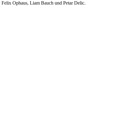
, Felix Ophaus, Liam Bauch und Petar Delic.