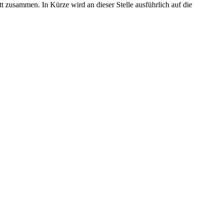
t zusammen. In Kürze wird an dieser Stelle ausführlich auf die