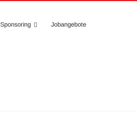
Sponsoring
Jobangebote